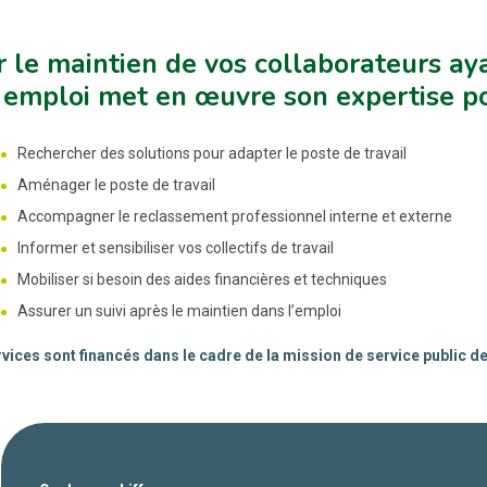
 le maintien de vos collaborateurs aya
emploi met en œuvre son expertise po
Rechercher des solutions pour adapter le poste de travail
Aménager le poste de travail
Accompagner le reclassement professionnel interne et externe
Informer et sensibiliser vos collectifs de travail
Mobiliser si besoin des aides financières et techniques
Assurer un suivi après le maintien dans l’emploi
vices sont financés dans le cadre de la mission de service public d