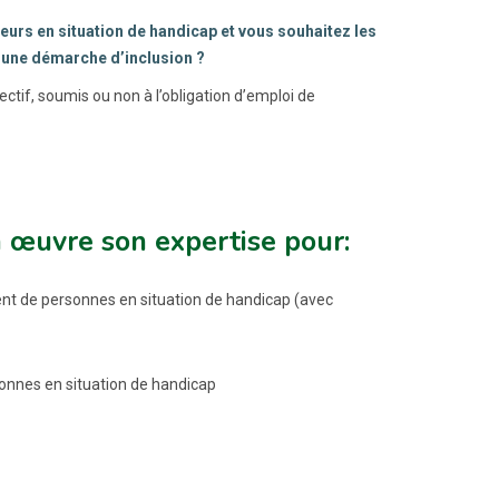
urs en situation de handicap et vous souhaitez les
 une démarche d’inclusion ?
tif, soumis ou non à l’obligation d’emploi de
 œuvre son expertise pour:
ement de personnes en situation de handicap (avec
ersonnes en situation de handicap