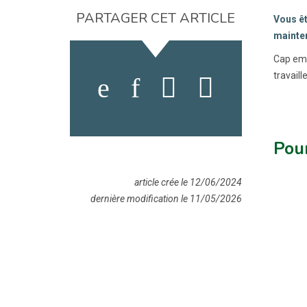
PARTAGER CET ARTICLE
Vous êt
mainten
Cap emp
travail
Pour
article crée le 12/06/2024
dernière modification le 11/05/2026