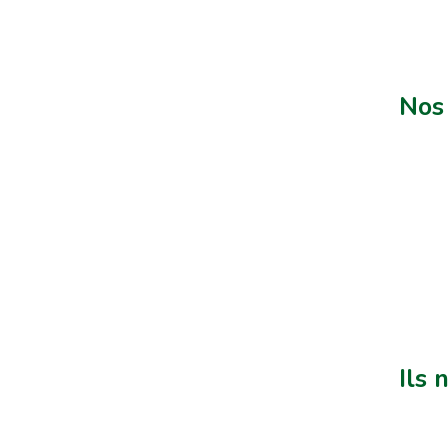
Nos 
Ils 