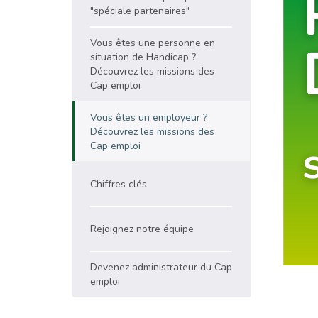
"spéciale partenaires"
Vous êtes une personne en
situation de Handicap ?
Découvrez les missions des
Cap emploi
Vous êtes un employeur ?
Découvrez les missions des
Cap emploi
Chiffres clés
Rejoignez notre équipe
Devenez administrateur du Cap
emploi