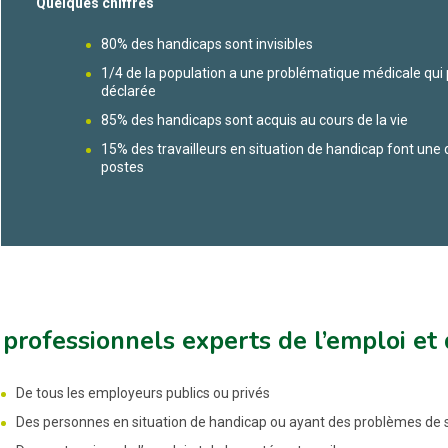
Quelques chiffres
80% des handicaps sont invisibles
1/4 de la population a une problématique médicale qui 
déclarée
85% des handicaps sont acquis au cours de la vie
15% des travailleurs en situation de handicap font u
postes
professionnels experts de l’emploi et 
De tous les employeurs publics ou privés
Des personnes en situation de handicap ou ayant des problèmes de 