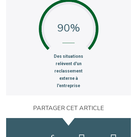
90
:
Des situations
relèvent d'un
reclassement
externe à
l'entreprise
PARTAGER CET ARTICLE