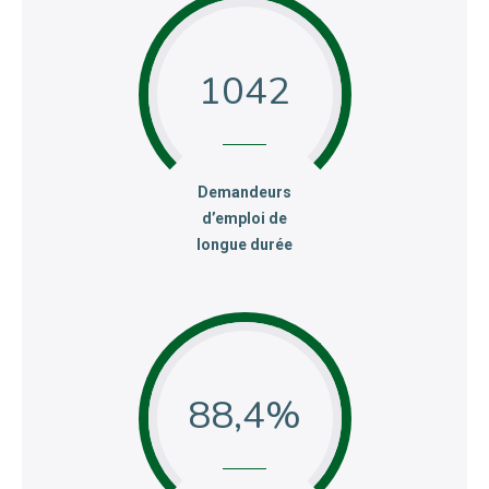
1042
:
Demandeurs
d’emploi de
longue durée
88,4