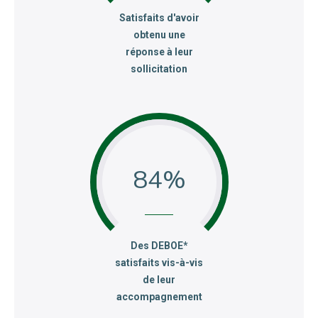
:
Satisfaits d'avoir
obtenu une
réponse à leur
sollicitation
84
:
Des DEBOE*
satisfaits vis-à-vis
de leur
accompagnement