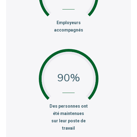
:
Employeurs
accompagnés
90
:
Des personnes ont
été maintenues
sur leur poste de
travail