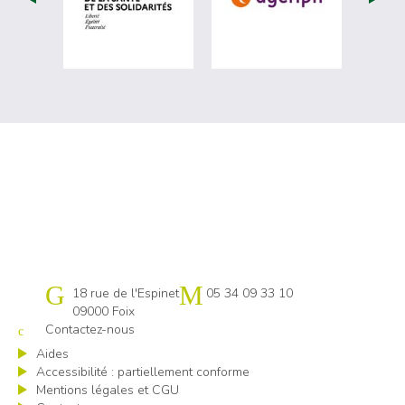
Cap emploi 09-31 Comminges
18 rue de l'Espinet
05 34 09 33 10
09000 Foix
Contactez-nous
Aides
Accessibilité : partiellement conforme
Mentions légales et CGU