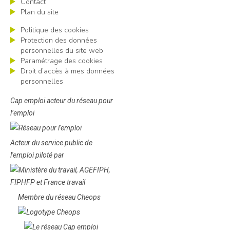
Contact
Plan du site
Politique des cookies
Protection des données
personnelles du site web
Paramétrage des cookies
Droit d’accès à mes données
personnelles
Cap emploi acteur du réseau pour
l’emploi
Acteur du service public de
l'emploi piloté par
Membre du réseau Cheops