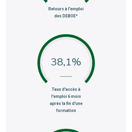
:
Retours à l'emploi
des DEBOE*
38,1
:
Taux d'accès à
l'emploi 6 mois
après la fin d'une
formation