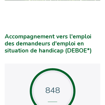
Accompagnement vers l'emploi
des demandeurs d'emploi en
situation de handicap (DEBOE*)
848