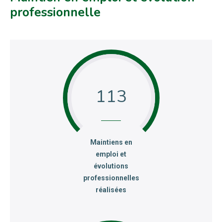
professionnelle
113
:
Maintiens en
emploi et
évolutions
professionnelles
réalisées