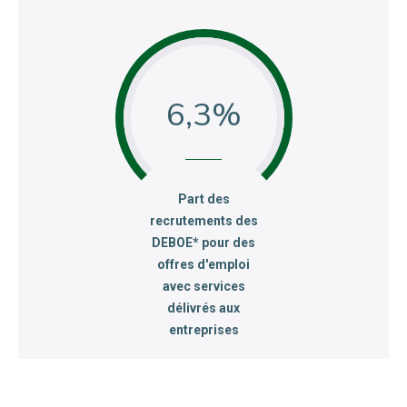
6,3
:
Part des
recrutements des
DEBOE* pour des
offres d'emploi
avec services
délivrés aux
entreprises