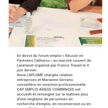
En direct du forum emploi « Réussir en
Pyrénées Cathares » au marché couvert de
Lavelanet organisé par France Travail le 4
juin dernier.
Anne LAPLUME chargée relation
entreprises et Marianne Serrano
conseillère en insertion professionnelle
CAP EMPLOI ARIEGE COMMINGES ont
accueilli et renseigné sur la matinée plus
d'une vingtaine de personnes en
recherche d'emploi, en reconversion ou en