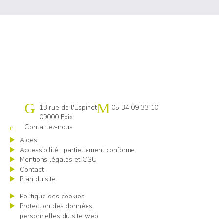
Cap emploi 09-31 Comminges
18 rue de l'Espinet
05 34 09 33 10
09000 Foix
Contactez-nous
Aides
Accessibilité : partiellement conforme
Mentions légales et CGU
Contact
Plan du site
Politique des cookies
Protection des données
personnelles du site web