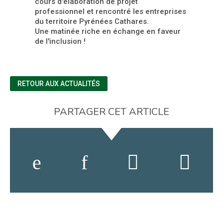
cours d'élaboration de projet
professionnel et rencontré les entreprises
du territoire Pyrénées Cathares.
Une matinée riche en échange en faveur
de l'inclusion !
RETOUR AUX ACTUALITÉS
PARTAGER CET ARTICLE