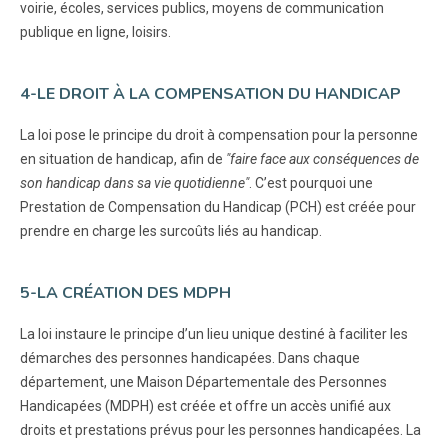
voirie, écoles, services publics, moyens de communication
publique en ligne, loisirs.
4-LE DROIT À LA COMPENSATION DU HANDICAP
La loi pose le principe du droit à compensation pour la personne
en situation de handicap, afin de
"faire face aux conséquences de
son handicap dans sa vie quotidienne"
. C’est pourquoi une
Prestation de Compensation du Handicap (PCH) est créée pour
prendre en charge les surcoûts liés au handicap.
5-LA CRÉATION DES MDPH
La loi instaure le principe d’un lieu unique destiné à faciliter les
démarches des personnes handicapées. Dans chaque
département, une Maison Départementale des Personnes
Handicapées (MDPH) est créée et offre un accès unifié aux
droits et prestations prévus pour les personnes handicapées. La