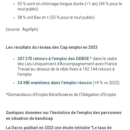
55 % sont en chômage longue durée (>1 an) (44 % pour le
tout public)
38 % ont Bac et + (55 % pour le tout public)
(source : Agefiph)
Les résultats du réseau des Cap emploi en 2023
207 275 retours à l'emploi des DEBOE
* dans le cadre
des Lieu Uniquement d'Accompagnement avec France
Travail au-dessus de la cible fixée à 192 144 retours à
l’emploi
24 385 maintiens dans l’emploi réussis
(+4 % vs 2022)
*Demandeurs d'Emploi Bénéficiaires de l'Obligation d'Emploi
Quelques données sur l'évolution de l'emploi des personnes
en situation de handicap
La Dares publiait en 2023 une étude intitulée "Le taux de