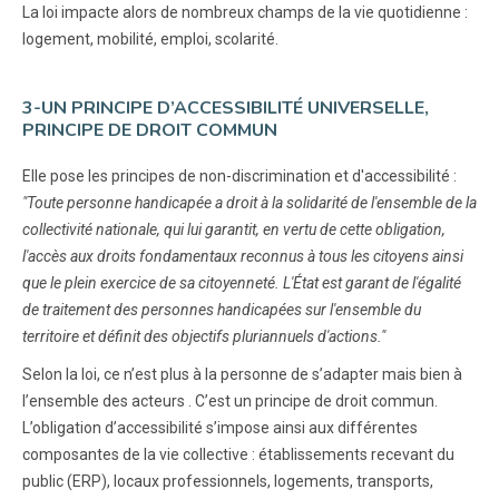
La loi impacte alors de nombreux champs de la vie quotidienne :
logement, mobilité, emploi, scolarité.
3-UN PRINCIPE D’ACCESSIBILITÉ UNIVERSELLE,
PRINCIPE DE DROIT COMMUN
Elle pose les principes de non-discrimination et d'accessibilité :
"Toute personne handicapée a droit à la solidarité de l'ensemble de la
collectivité nationale, qui lui garantit, en vertu de cette obligation,
l'accès aux droits fondamentaux reconnus à tous les citoyens ainsi
que le plein exercice de sa citoyenneté. L'État est garant de l'égalité
de traitement des personnes handicapées sur l'ensemble du
territoire et définit des objectifs pluriannuels d'actions."
Selon la loi, ce n’est plus à la personne de s’adapter mais bien à
l’ensemble des acteurs . C’est un principe de droit commun.
L’obligation d’accessibilité s’impose ainsi aux différentes
composantes de la vie collective : établissements recevant du
public (ERP), locaux professionnels, logements, transports,