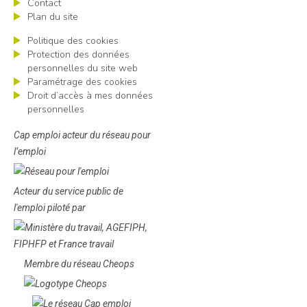
Contact
Plan du site
Politique des cookies
Protection des données
personnelles du site web
Paramétrage des cookies
Droit d’accès à mes données
personnelles
Cap emploi acteur du réseau pour
l’emploi
Acteur du service public de
l'emploi piloté par
Membre du réseau Cheops