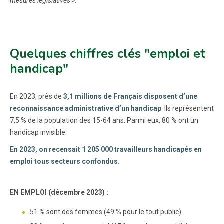
mesures législatives ».
Quelques chiffres clés "emploi et
handicap"
En 2023, près de
3,1 millions de Français disposent d’une
reconnaissance administrative d’un handicap
. Ils représentent
7,5 % de la population des 15-64 ans. Parmi eux, 80 % ont un
handicap invisible.
En 2023, on recensait 1 205 000 travailleurs handicapés en
emploi tous secteurs confondus.
EN EMPLOI (décembre 2023) :
51 % sont des femmes (49 % pour le tout public)