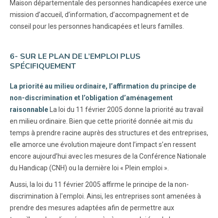
Maison départementale des personnes handicapées exerce une
mission d’accueil, d’information, d’accompagnement et de
conseil pour les personnes handicapées et leurs familles.
6- SUR LE PLAN DE L’EMPLOI PLUS
SPÉCIFIQUEMENT
La priorité au milieu ordinaire, l’affirmation du principe de
non-discrimination et l’obligation d’aménagement
raisonnable
La loi du 11 février 2005 donne la priorité au travail
en milieu ordinaire. Bien que cette priorité donnée ait mis du
temps à prendre racine auprès des structures et des entreprises,
elle amorce une évolution majeure dont l’impact s’en ressent
encore aujourd’hui avec les mesures de la Conférence Nationale
du Handicap (CNH) ou la dernière loi « Plein emploi ».
Aussi, la loi du 11 février 2005 affirme le principe de la non-
discrimination à l'emploi. Ainsi, les entreprises sont amenées à
prendre des mesures adaptées afin de permettre aux