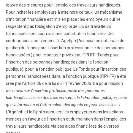
œuvre des mesures pour l'emploi des travailleurs handicapés.
Pour inciter les employeurs à atteindre ce taux, un mécanisme
d’incitation financière est mis en place : les employeurs qui ne
respectent pas l’obligation d’emploi de 6% de travailleurs
handicapés sont soumis à une contribution financière. Ces
contributions sont versées à l’Agefiph (Association nationale de
gestion du fonds pour l'insertion professionnelle des personnes
handicapées.) pour le secteur privé et au FIPHFP (Fonds pour
l'insertion des personnes handicapées dans la fonction
publique), pour la fonction publique. Le Fonds pour l'insertion des
personnes handicapées dans la Fonction publique (FIPHFP) a été
créé par l'article 36 de la loi du 11 février 2005. Il a pour mission
de
« favoriser l'insertion professionnelle des personnes
handicapées au sein des trois versants de la Fonction publique, ainsi
que la formation et l'information des agents en prise avec elles. »
L’Agefiph et le Fiphfp appuient les employeurs dans les actions
menées en faveur de l’insertion et du maintien dans l’emploi des
travailleurs handicapés, via des aides financières de diverses