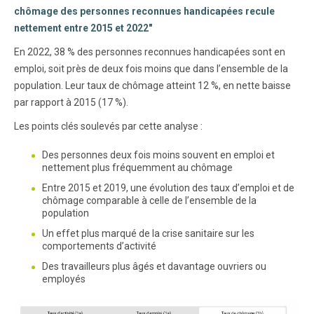
chômage des personnes reconnues handicapées recule
nettement entre 2015 et 2022"
En 2022, 38 % des personnes reconnues handicapées sont en
emploi, soit près de deux fois moins que dans l’ensemble de la
population. Leur taux de chômage atteint 12 %, en nette baisse
par rapport à 2015 (17 %).
Les points clés soulevés par cette analyse :
Des personnes deux fois moins souvent en emploi et
nettement plus fréquemment au chômage
Entre 2015 et 2019, une évolution des taux d’emploi et de
chômage comparable à celle de l’ensemble de la
population
Un effet plus marqué de la crise sanitaire sur les
comportements d’activité
Des travailleurs plus âgés et davantage ouvriers ou
employés