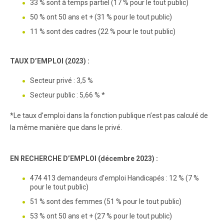
33 % sont à temps partiel (17 % pour le tout public)
50 % ont 50 ans et + (31 % pour le tout public)
11 % sont des cadres (22 % pour le tout public)
TAUX D’EMPLOI (2023) :
Secteur privé : 3,5 %
Secteur public : 5,66 % *
*Le taux d’emploi dans la fonction publique n’est pas calculé de
la même manière que dans le privé.
EN RECHERCHE D’EMPLOI (décembre 2023) :
474 413 demandeurs d’emploi Handicapés : 12 % (7 %
pour le tout public)
51 % sont des femmes (51 % pour le tout public)
53 % ont 50 ans et + (27 % pour le tout public)