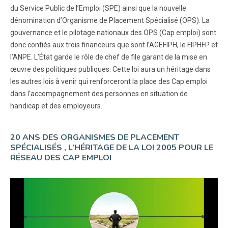
du Service Public de l’Emploi (SPE) ainsi que la nouvelle
dénomination d’Organisme de Placement Spécialisé (OPS). La
gouvernance et le pilotage nationaux des OPS (Cap emploi) sont
donc confiés aux trois financeurs que sont l’AGEFIPH, le FIPHFP et
l’ANPE. L’État garde le rôle de chef de file garant de la mise en
œuvre des politiques publiques. Cette loi aura un héritage dans
les autres lois à venir qui renforceront la place des Cap emploi
dans l’accompagnement des personnes en situation de
handicap et des employeurs.
20 ANS DES ORGANISMES DE PLACEMENT
SPÉCIALISÉS , L’HÉRITAGE DE LA LOI 2005 POUR LE
RÉSEAU DES CAP EMPLOI