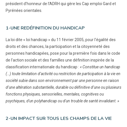
président d’honneur de l’ADRH qui gère les Cap emploi Gard et
Pyrénées orientales.
1-UNE REDÉFINITION DU HANDICAP
La loi dite « loi handicap » du 11 février 2005, pour l'égalité des
droits et des chances, la participation et la citoyenneté des
personnes handicapées, pose pour la première fois dans le code
de l’action sociale et des familles une définition inspirée de la
classification internationale du handicap :
« Constitue un handicap
(…) toute limitation d’activité ou restriction de participation à la vie en
société subie dans son environnement par une personne en raison
d’une altération substantielle, durable ou définitive d’une ou plusieurs
fonctions physiques, sensorielles, mentales, cognitives ou
psychiques, d'un polyhandicap ou d'un trouble de santé invalidant. »
2-UN IMPACT SUR TOUS LES CHAMPS DE LA VIE