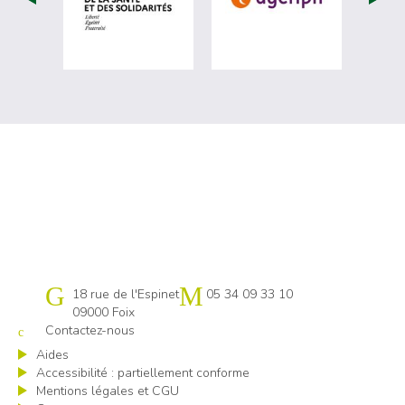
Cap emploi 09-31 Comminges
18 rue de l'Espinet
05 34 09 33 10
09000 Foix
Contactez-nous
Aides
Accessibilité : partiellement conforme
Mentions légales et CGU