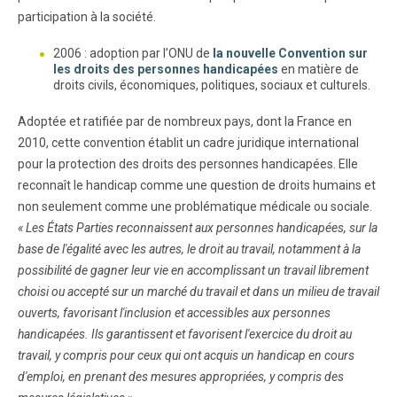
participation à la société.
2006 : adoption par l’ONU de
la nouvelle Convention sur
les droits des personnes handicapées
en matière de
droits civils, économiques, politiques, sociaux et culturels.
Adoptée et ratifiée par de nombreux pays, dont la France en
2010, cette convention établit un cadre juridique international
pour la protection des droits des personnes handicapées. Elle
reconnaît le handicap comme une question de droits humains et
non seulement comme une problématique médicale ou sociale.
« Les États Parties reconnaissent aux personnes handicapées, sur la
base de l'égalité avec les autres, le droit au travail, notamment à la
possibilité de gagner leur vie en accomplissant un travail librement
choisi ou accepté sur un marché du travail et dans un milieu de travail
ouverts, favorisant l'inclusion et accessibles aux personnes
handicapées. Ils garantissent et favorisent l'exercice du droit au
travail, y compris pour ceux qui ont acquis un handicap en cours
d'emploi, en prenant des mesures appropriées, y compris des