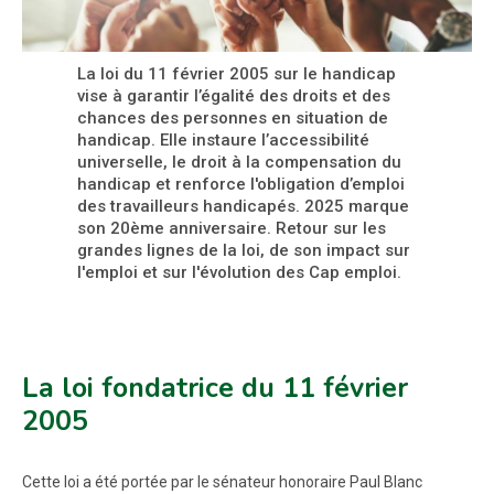
La loi du 11 février 2005 sur le handicap
vise à garantir l’égalité des droits et des
chances des personnes en situation de
handicap. Elle instaure l’accessibilité
universelle, le droit à la compensation du
handicap et renforce l'obligation d’emploi
des travailleurs handicapés. 2025 marque
son 20ème anniversaire. Retour sur les
grandes lignes de la loi, de son impact sur
l'emploi et sur l'évolution des Cap emploi.
La loi fondatrice du 11 février
2005
Cette loi a été portée par le sénateur honoraire Paul Blanc